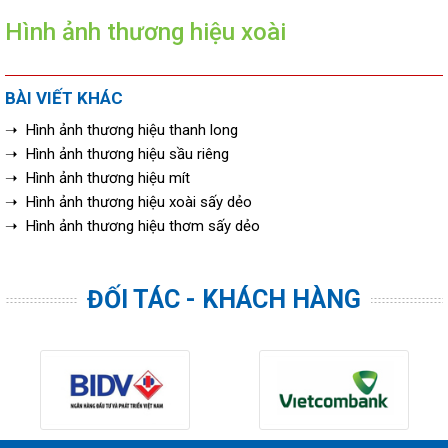
Hình ảnh thương hiệu xoài
BÀI VIẾT KHÁC
➝ Hình ảnh thương hiệu thanh long
➝ Hình ảnh thương hiệu sầu riêng
➝ Hình ảnh thương hiệu mít
➝ Hình ảnh thương hiệu xoài sấy dẻo
➝ Hình ảnh thương hiệu thơm sấy dẻo
ĐỐI TÁC - KHÁCH HÀNG