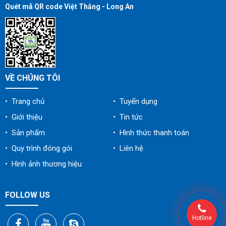
Quét mã QR code Việt Thắng - Long An
VỀ CHÚNG TÔI
• Trang chủ
• Tuyển dụng
• Giới thiệu
• Tin tức
• Sản phẩm
• Hình thức thanh toán
• Quy trình đóng gói
• Liên hệ
• Hình ảnh thương hiệu
FOLLOW US
Hotline